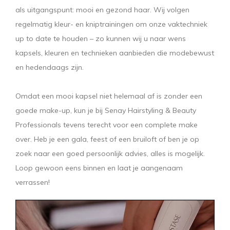
als uitgangspunt: mooi en gezond haar. Wij volgen
regelmatig kleur- en kniptrainingen om onze vaktechniek
up to date te houden – zo kunnen wij u naar wens
kapsels, kleuren en technieken aanbieden die modebewust
en hedendaags zijn.
Omdat een mooi kapsel niet helemaal af is zonder een
goede make-up, kun je bij Senay Hairstyling & Beauty
Professionals tevens terecht voor een complete make
over. Heb je een gala, feest of een bruiloft of ben je op
zoek naar een goed persoonlijk advies, alles is mogelijk.
Loop gewoon eens binnen en laat je aangenaam
verrassen!