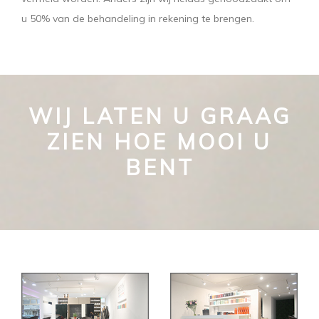
u 50% van de behandeling in rekening te brengen.
WIJ LATEN U GRAAG
ZIEN HOE MOOI U
BENT