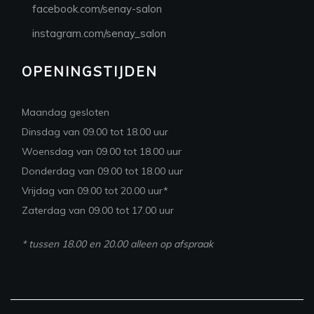
facebook.com/senay-salon
instagram.com/senay_salon
OPENINGSTIJDEN
Maandag gesloten
Dinsdag van 09.00 tot 18.00 uur
Woensdag van 09.00 tot 18.00 uur
Donderdag van 09.00 tot 18.00 uur
Vrijdag van 09.00 tot 20.00 uur*
Zaterdag van 09.00 tot 17.00 uur
* tussen 18.00 en 20.00 alleen op afspraak