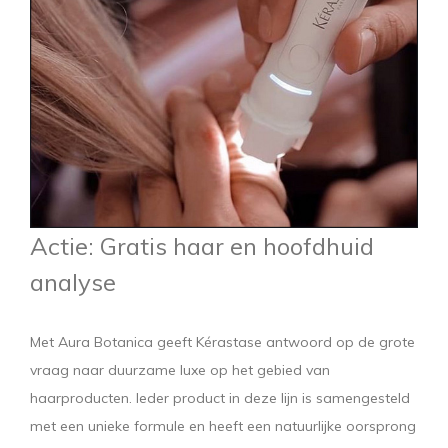
Actie: Gratis haar en hoofdhuid
analyse
Met Aura Botanica geeft Kérastase antwoord op de grote
vraag naar duurzame luxe op het gebied van
haarproducten. Ieder product in deze lijn is samengesteld
met een unieke formule en heeft een natuurlijke oorsprong