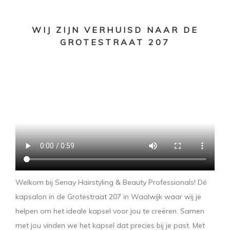
WIJ ZIJN VERHUISD NAAR DE
GROTESTRAAT 207
Welkom bij Senay Hairstyling & Beauty Professionals! Dé
kapsalon in de Grotestraat 207 in Waalwijk waar wij je
helpen om het ideale kapsel voor jou te creëren. Samen
met jou vinden we het kapsel dat precies bij je past. Met